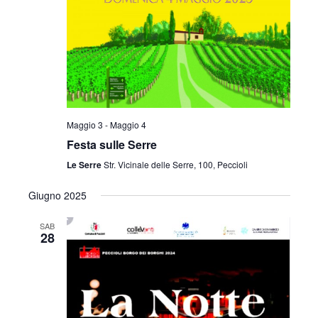
Maggio 3
-
Maggio 4
Festa sulle Serre
Le Serre
Str. Vicinale delle Serre, 100, Peccioli
Giugno 2025
SAB
28