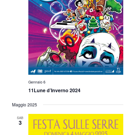
Gennaio 6
11Lune d’Inverno 2024
Maggio 2025
SAB
3