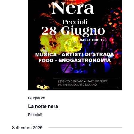
Giugno 28
La notte nera
Peccioli
Settembre 2025