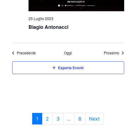
25 Luglio 2023
Biagio Antonacci
Eventi
Eventi
Precedente
Oggi
Prossimo
Esporta Eventi
1
2
3
...
8
Next