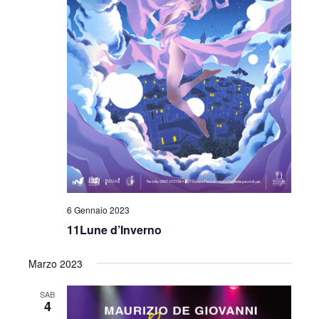
6 Gennaio 2023
11Lune d’Inverno
Marzo 2023
SAB
4