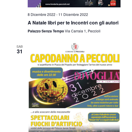
8 Dicembre 2022
-
11 Dicembre 2022
A Natale libri per te Incontri con gli autori
Palazzo Senza Tempo
Via Carraia 1, Peccioli
SAB
31