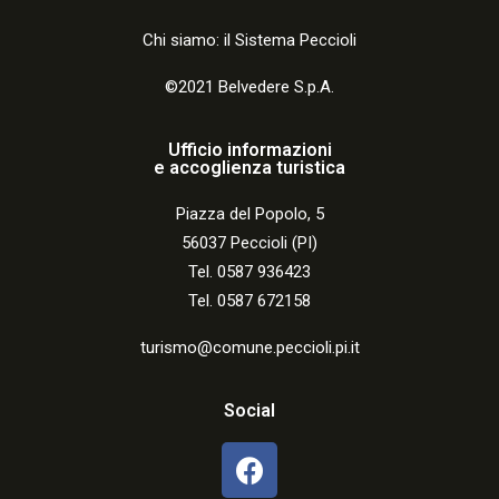
Chi siamo: il Sistema Peccioli
©2021 Belvedere S.p.A.
Ufficio informazioni
e accoglienza turistica
Piazza del Popolo, 5
56037 Peccioli (PI)
Tel. 0587 936423
Tel. 0587 672158
turismo@comune.peccioli.pi.it
Social