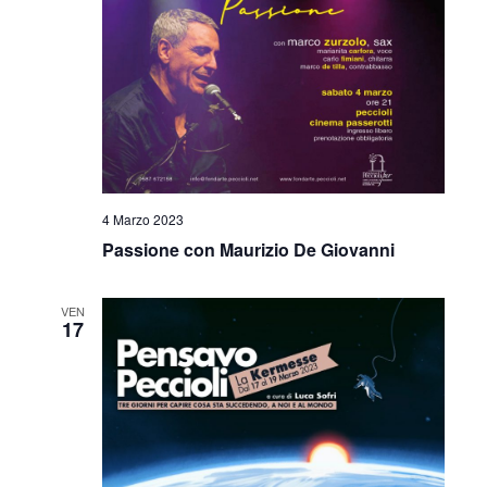
4 Marzo 2023
Passione con Maurizio De Giovanni
VEN
17