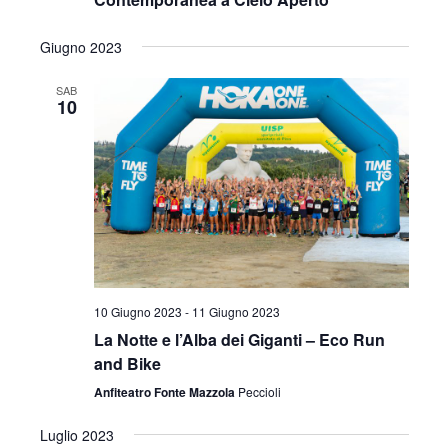
Giugno 2023
SAB
10
10 Giugno 2023
-
11 Giugno 2023
La Notte e l’Alba dei Giganti – Eco Run
and Bike
Anfiteatro Fonte Mazzola
Peccioli
Luglio 2023