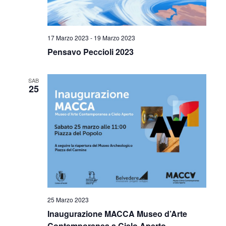
17 Marzo 2023
-
19 Marzo 2023
Pensavo Peccioli 2023
SAB
25
25 Marzo 2023
Inaugurazione MACCA Museo d’Arte
Contemporanea a Cielo Aperto