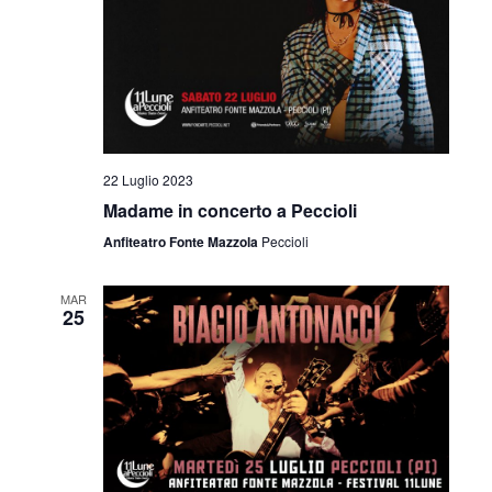
22 Luglio 2023
Madame in concerto a Peccioli
Anfiteatro Fonte Mazzola
Peccioli
MAR
25