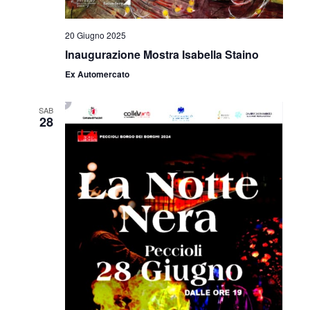
20 Giugno 2025
Inaugurazione Mostra Isabella Staino
Ex Automercato
SAB
28