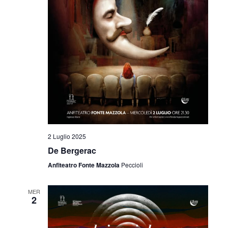
2 Luglio 2025
De Bergerac
Anfiteatro Fonte Mazzola
Peccioli
MER
2