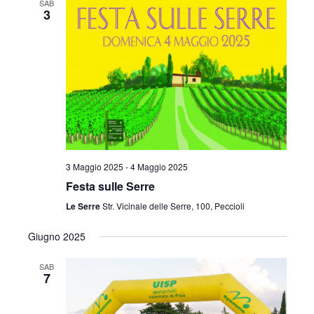
SAB
3
3 Maggio 2025
-
4 Maggio 2025
Festa sulle Serre
Le Serre
Str. Vicinale delle Serre, 100, Peccioli
Giugno 2025
SAB
7