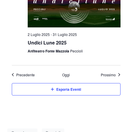
2 Luglio 2025
-
31 Luglio 2025
Undici Lune 2025
Anfiteatro Fonte Mazzola
Peccioli
Eventi
Eventi
Precedente
Oggi
Prossimo
Esporta Eventi