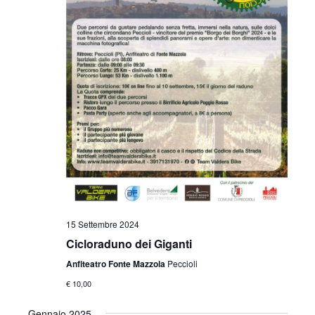
15 Settembre 2024
Cicloraduno dei Giganti
Anfiteatro Fonte Mazzola
Peccioli
€ 10,00
Gennaio 2025