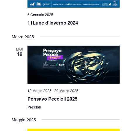
6 Gennaio 2025
11Lune d’Inverno 2024
Marzo 2025
MAR
18
18 Marzo 2025
-
20 Marzo 2025
Pensavo Peccioli 2025
Peccioli
Maggio 2025