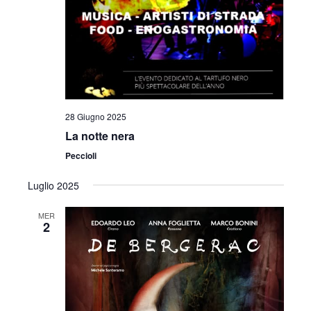
28 Giugno 2025
La notte nera
Peccioli
Luglio 2025
MER
2