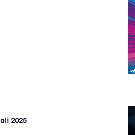
oli 2025