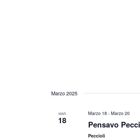
Marzo 2025
Marzo 18
-
Marzo 20
MAR
18
Pensavo Pecci
Peccioli