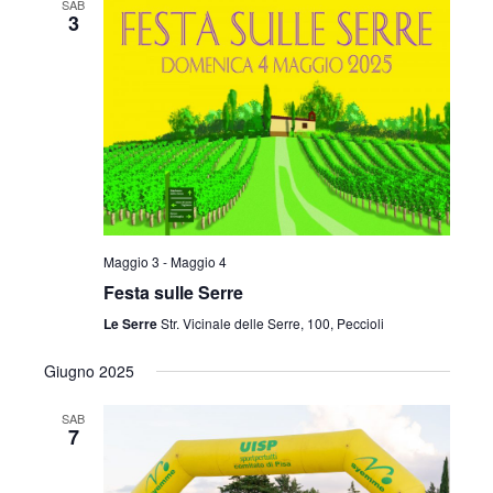
SAB
3
Maggio 3
-
Maggio 4
Festa sulle Serre
Le Serre
Str. Vicinale delle Serre, 100, Peccioli
Giugno 2025
SAB
7