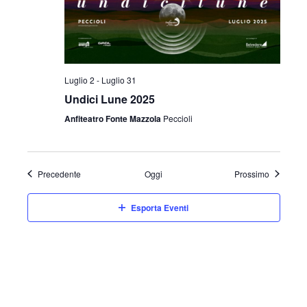
Luglio 2
-
Luglio 31
Undici Lune 2025
Anfiteatro Fonte Mazzola
Peccioli
Eventi
Eventi
Precedente
Oggi
Prossimo
Esporta Eventi