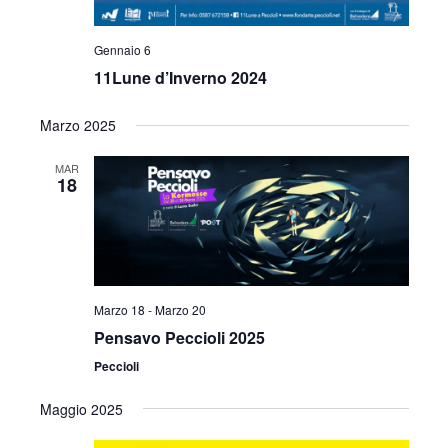
Gennaio 6
11Lune d’Inverno 2024
Marzo 2025
MAR
18
Marzo 18
-
Marzo 20
Pensavo Peccioli 2025
Peccioli
Maggio 2025