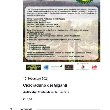
15 Settembre 2024
Cicloraduno dei Giganti
Anfiteatro Fonte Mazzola
Peccioli
€ 10,00
Gennaio 2025