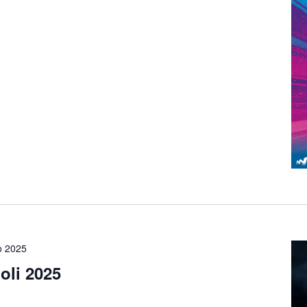
o 2025
oli 2025