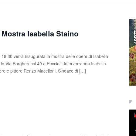
Mostra Isabella Staino
 18:30 verrà inaugurata la mostra delle opere di Isabella
 in Via Borgherucci 49 a Peccioli. Interverranno Isabella
ttore e pittore Renzo Macelloni, Sindaco di […]