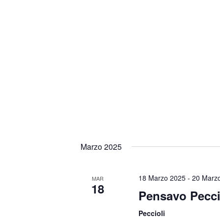
Marzo 2025
18 Marzo 2025
-
20 Marz
MAR
18
Pensavo Pecci
Peccioli