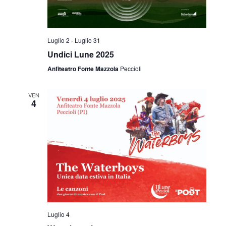
Luglio 2
-
Luglio 31
Undici Lune 2025
Anfiteatro Fonte Mazzola
Peccioli
VEN
4
Luglio 4