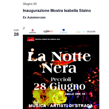
Giugno 20
Inaugurazione Mostra Isabella Staino
Ex Automercato
SAB
28