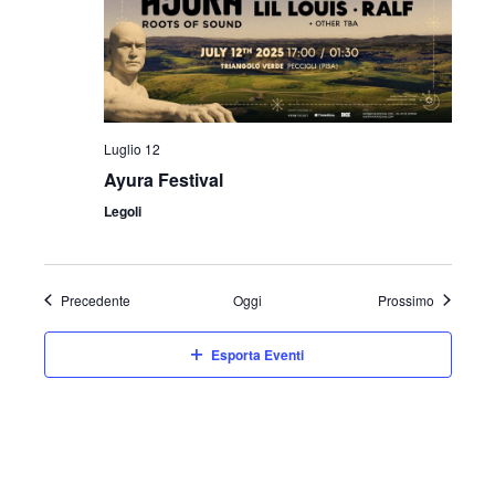
Luglio 12
Ayura Festival
Legoli
Eventi
Eventi
Precedente
Oggi
Prossimo
Esporta Eventi