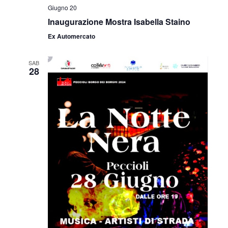
Giugno 20
Inaugurazione Mostra Isabella Staino
Ex Automercato
SAB
28