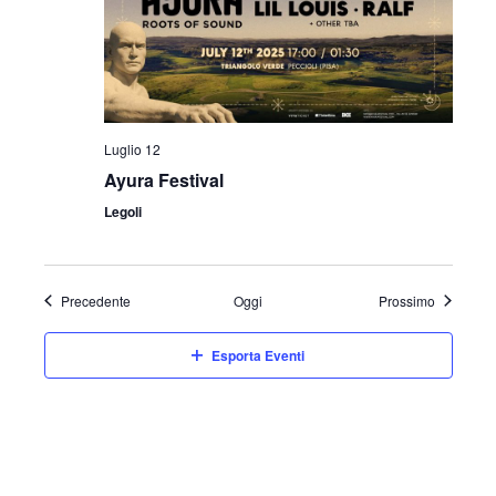
Luglio 12
Ayura Festival
Legoli
Eventi
Eventi
Precedente
Oggi
Prossimo
Esporta Eventi