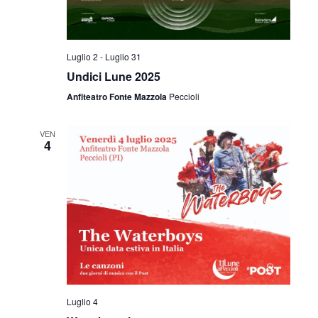
Luglio 2
-
Luglio 31
Undici Lune 2025
Anfiteatro Fonte Mazzola
Peccioli
VEN
4
Luglio 4