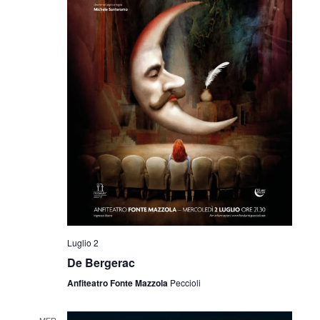
Luglio 2
De Bergerac
Anfiteatro Fonte Mazzola
Peccioli
MER