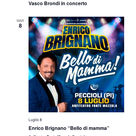
Vasco Brondi in concerto
MAR
8
Luglio 8
Enrico Brignano “Bello di mamma”