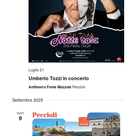
Luglio 21
Umberto Tozzi in concerto
Anfiteatro Fonte Mazzola
Peccioli
Settembre 2025
MAR
9