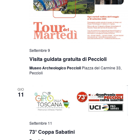
Settembre 9
Visita guidata gratuita di Peccioli
Museo Archeologico Peccioli
Piazza del Carmine 33,
Peccioli
GIO
11
Settembre 11
73° Coppa Sabatini