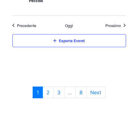
Peccioli
Eventi
Eventi
Precedente
Oggi
Prossimo
Esporta Eventi
1
2
3
...
8
Next