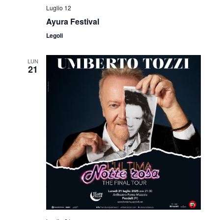
Luglio 12
Ayura Festival
Legoli
LUN
21