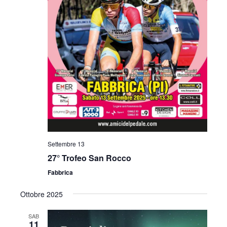
Settembre 13
27° Trofeo San Rocco
Fabbrica
Ottobre 2025
SAB
11