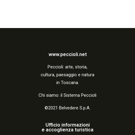
www.peccioli.net
Peccio
li:
arte, storia,
cultura, paesaggio e natura
in Toscana.
Chi siamo: il Sistema Peccioli
©2021 Belvedere S.p.A.
Ufficio informazioni
e accoglienza turistica