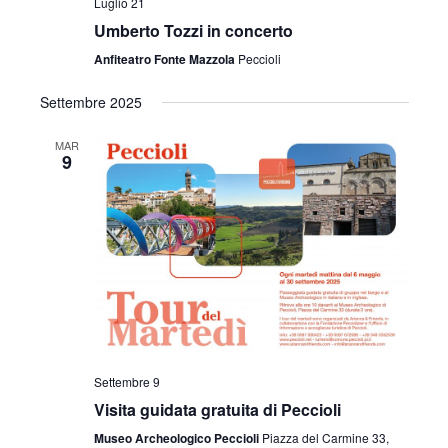
Luglio 21
Umberto Tozzi in concerto
Anfiteatro Fonte Mazzola
Peccioli
Settembre 2025
MAR
9
Settembre 9
Visita guidata gratuita di Peccioli
Museo Archeologico Peccioli
Piazza del Carmine 33,