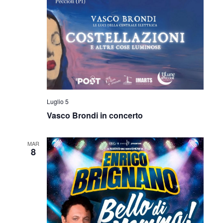
Luglio 5
Vasco Brondi in concerto
MAR
8