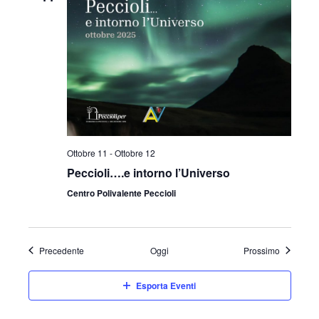
Ottobre 11
-
Ottobre 12
Peccioli….e intorno l’Universo
Centro Polivalente Peccioli
Eventi
Eventi
Precedente
Oggi
Prossimo
Esporta Eventi