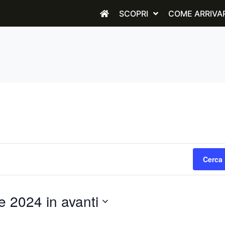
SCOPRI
COME ARRIVA
Cerca 
 2024 in avanti