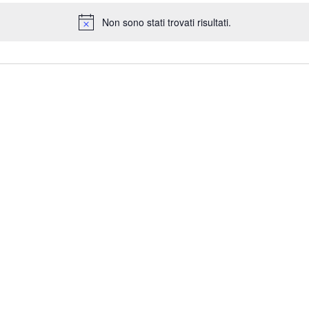
Non sono stati trovati risultati.