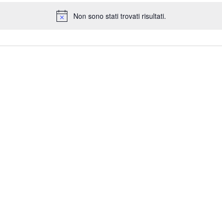
Non sono stati trovati risultati.