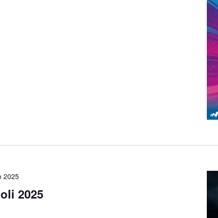
o 2025
oli 2025