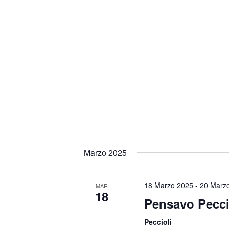
Marzo 2025
18 Marzo 2025
-
20 Marz
MAR
18
Pensavo Pecci
Peccioli