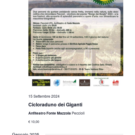
15 Settembre 2024
Cicloraduno dei Giganti
Anfiteatro Fonte Mazzola
Peccioli
€ 10,00
Gennaio 2025