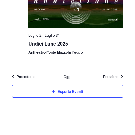
Luglio 2
-
Luglio 31
Undici Lune 2025
Anfiteatro Fonte Mazzola
Peccioli
Eventi
Eventi
Precedente
Oggi
Prossimo
Esporta Eventi