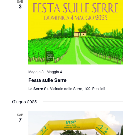
SAB
3
Maggio 3
-
Maggio 4
Festa sulle Serre
Le Serre
Str. Vicinale delle Serre, 100, Peccioli
Giugno 2025
SAB
7