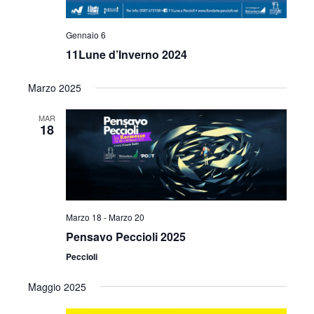
Gennaio 6
11Lune d’Inverno 2024
Marzo 2025
MAR
18
Marzo 18
-
Marzo 20
Pensavo Peccioli 2025
Peccioli
Maggio 2025