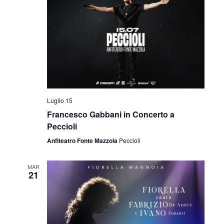
Luglio 15
Francesco Gabbani in Concerto a
Peccioli
Anfiteatro Fonte Mazzola
Peccioli
MAR
21