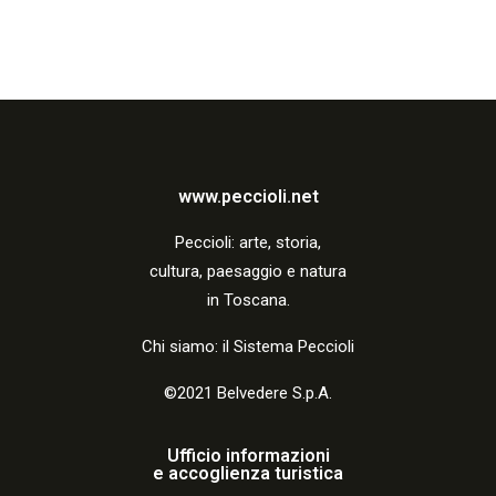
www.peccioli.net
Peccio
li:
arte, storia,
cultura, paesaggio e natura
in Toscana.
Chi siamo: il Sistema Peccioli
©2021 Belvedere S.p.A.
Ufficio informazioni
e accoglienza turistica