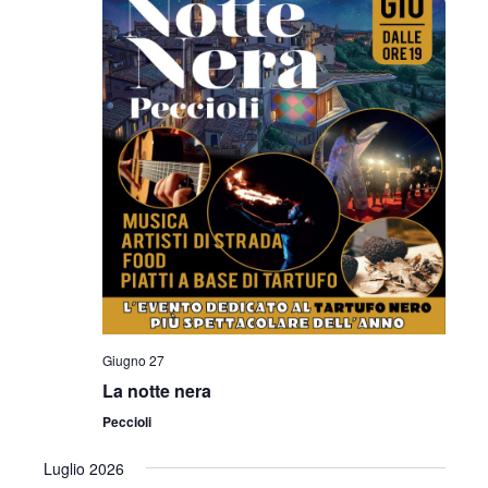
Giugno 27
La notte nera
Peccioli
Luglio 2026