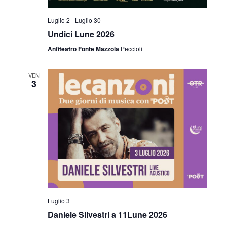
Luglio 2
-
Luglio 30
Undici Lune 2026
Anfiteatro Fonte Mazzola
Peccioli
VEN
3
Luglio 3
Daniele Silvestri a 11Lune 2026