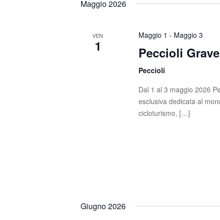
Maggio 2026
Maggio 1
-
Maggio 3
VEN
1
Peccioli Grave
Peccioli
Dal 1 al 3 maggio 2026 Pe
esclusiva dedicata al mondo g
cicloturismo, […]
Giugno 2026