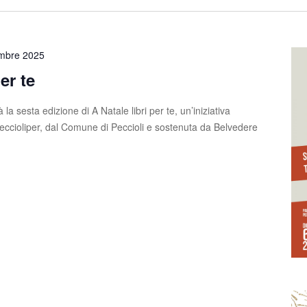
mbre 2025
er te
 la sesta edizione di A Natale libri per te, un’iniziativa
eccioliper, dal Comune di Peccioli e sostenuta da Belvedere