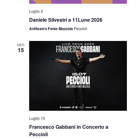
Luglio 3
Daniele Silvestri a 11Lune 2026
Anfiteatro Fonte Mazzola
Peccioli
MER
15
Luglio 15
Francesco Gabbani in Concerto a
Peccioli