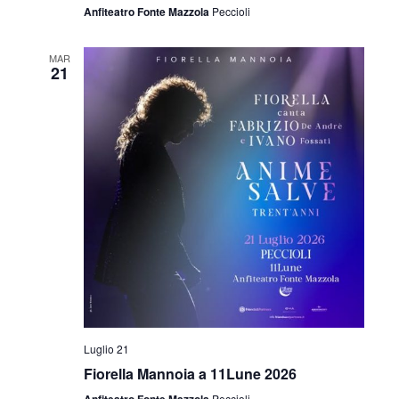
Anfiteatro Fonte Mazzola
Peccioli
MAR
21
Luglio 21
Fiorella Mannoia a 11Lune 2026
Anfiteatro Fonte Mazzola
Peccioli