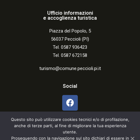
Ufficio informazioni
e accoglienza turistica
Piazza del Popolo, 5
56037 Peccioli (PI)
Tel. 0587 936423
Tel. 0587 672158
turismo@comune.peccioli.pi.it
Social
Questo sito può utilizzare cookies tecnici e/o di profilazione,
anche di terze parti, al fine di migliorare la tua esperienza
utente.
Proseguendo con la navigazione sul sito dichiari di essere in