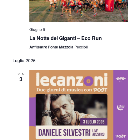
Giugno 6
La Notte dei Giganti – Eco Run
Anfiteatro Fonte Mazzola
Peccioli
Luglio 2026
VEN
3